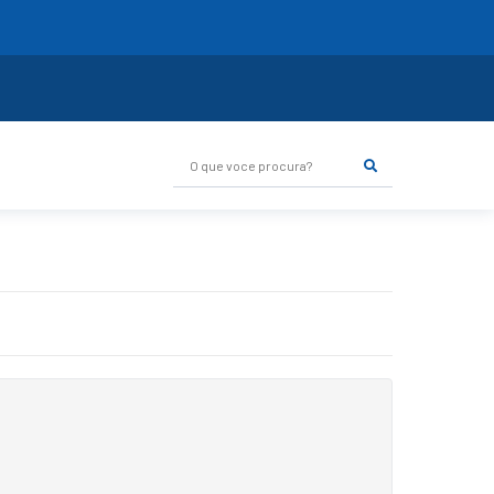
O que voce procura?