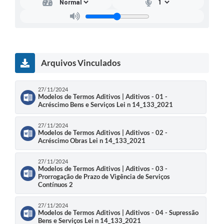
Arquivos Vinculados
27/11/2024
Modelos de Termos Aditivos | Aditivos - 01 -
Acréscimo Bens e Serviços Lei n 14_133_2021
27/11/2024
Modelos de Termos Aditivos | Aditivos - 02 -
Acréscimo Obras Lei n 14_133_2021
27/11/2024
Modelos de Termos Aditivos | Aditivos - 03 -
Prorrogação de Prazo de Vigência de Serviços
Contínuos 2
27/11/2024
Modelos de Termos Aditivos | Aditivos - 04 - Supressão
Bens e Serviços Lei n 14_133_2021