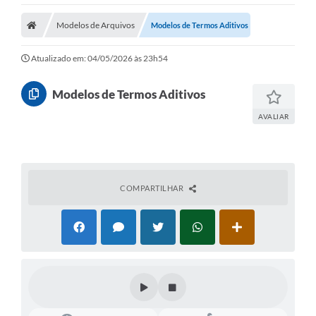
Modelos de Arquivos
Modelos de Termos Aditivos
Atualizado em: 04/05/2026 às 23h54
Modelos de Termos Aditivos
AVALIAR
COMPARTILHAR