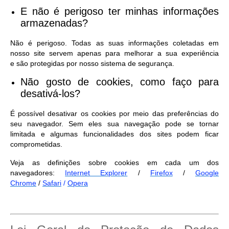
E não é perigoso ter minhas informações
armazenadas?
Não é perigoso. Todas as suas informações coletadas em
nosso site servem apenas para melhorar a sua experiência
e são protegidas por nosso sistema de segurança.
Não gosto de cookies, como faço para
desativá-los?
É possível desativar os cookies por meio das preferências do
seu navegador. Sem eles sua navegação pode se tornar
limitada e algumas funcionalidades dos sites podem ficar
comprometidas.
Veja as definições sobre cookies em cada um dos
navegadores:
Internet Explorer
/
Firefox
/
Google
Chrome
/
Safari
/
Opera