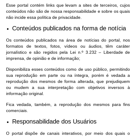
Esse portal contém links que levam a sites de terceiros, cujos
conteúdos não são de nossa responsabilidade e sobre os quais
não incide essa política de privacidade.
Conteúdos publicados na forma de notícia
Os conteúdos publicados na área de notícias do portal, nos
formatos de textos, fotos, vídeos ou áudios, têm caráter
jornalístico e são regidos pela Lei n.º 3.232 – Liberdade de
imprensa, de opinião e de informação;
Disponibiliza esses conteúdos como de uso público, permitindo
sua reprodução em parte ou na íntegra, porém é vedada a
reprodução dos mesmos de forma alterada, que prejudiquem
ou mudem a sua interpretação com objetivos inversos à
informação original.
Fica vedada, também, a reprodução dos mesmos para fins
comerciais.
Responsabilidade dos Usuários
O portal dispõe de canais interativos, por meio dos quais o