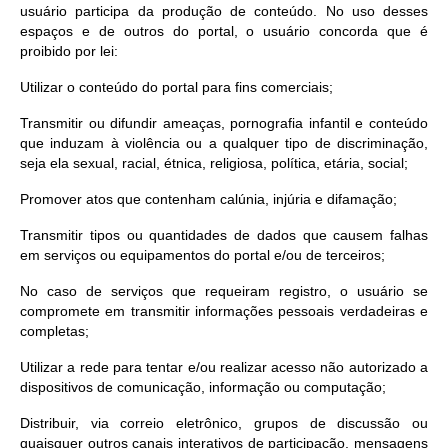
usuário participa da produção de conteúdo. No uso desses
espaços e de outros do portal, o usuário concorda que é
proibido por lei:
Utilizar o conteúdo do portal para fins comerciais;
Transmitir ou difundir ameaças, pornografia infantil e conteúdo
que induzam à violência ou a qualquer tipo de discriminação,
seja ela sexual, racial, étnica, religiosa, política, etária, social;
Promover atos que contenham calúnia, injúria e difamação;
Transmitir tipos ou quantidades de dados que causem falhas
em serviços ou equipamentos do portal e/ou de terceiros;
No caso de serviços que requeiram registro, o usuário se
compromete em transmitir informações pessoais verdadeiras e
completas;
Utilizar a rede para tentar e/ou realizar acesso não autorizado a
dispositivos de comunicação, informação ou computação;
Distribuir, via correio eletrônico, grupos de discussão ou
quaisquer outros canais interativos de participação, mensagens