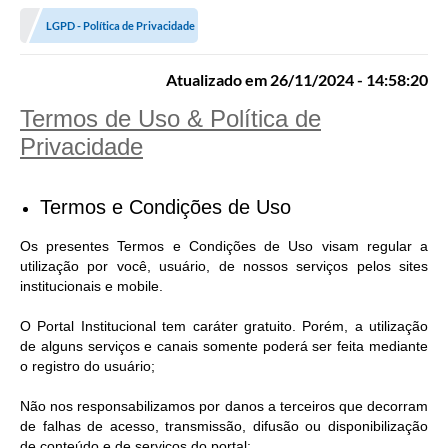
LGPD - Política de Privacidade
Atualizado em 26/11/2024 - 14:58:20
Termos de Uso & Política de
Privacidade
Termos e Condições de Uso
Os presentes Termos e Condições de Uso visam regular a
utilização por você, usuário, de nossos serviços pelos sites
institucionais e mobile.
O Portal Institucional tem caráter gratuito. Porém, a utilização
de alguns serviços e canais somente poderá ser feita mediante
o registro do usuário;
Não nos responsabilizamos por danos a terceiros que decorram
de falhas de acesso, transmissão, difusão ou disponibilização
de conteúdo e de serviços do portal;