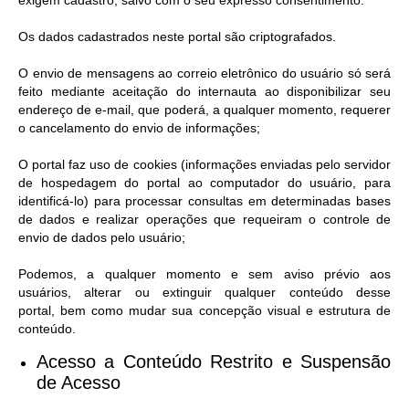
exigem cadastro, salvo com o seu expresso consentimento.
Os dados cadastrados neste portal são criptografados.
O envio de mensagens ao correio eletrônico do usuário só será
feito mediante aceitação do internauta ao disponibilizar seu
endereço de e-mail, que poderá, a qualquer momento, requerer
o cancelamento do envio de informações;
O portal faz uso de cookies (informações enviadas pelo servidor
de hospedagem do portal ao computador do usuário, para
identificá-lo) para processar consultas em determinadas bases
de dados e realizar operações que requeiram o controle de
envio de dados pelo usuário;
Podemos, a qualquer momento e sem aviso prévio aos
usuários, alterar ou extinguir qualquer conteúdo desse
portal, bem como mudar sua concepção visual e estrutura de
conteúdo.
Acesso a Conteúdo Restrito e Suspensão
de Acesso​