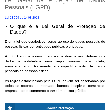
Lei Geral de Proteção de Dados
Pessoais (LGPD)
Lei 13.709 de 14.08.2018
O que é a Lei Geral de Proteção de
Dados?
É uma lei que estabelece regras ao uso de dados pessoais de
pessoas físicas por entidades públicas e privadas.
A LGPD é uma norma que garante direitos aos titulares dos
dados e estabelece uma regra mínima para coleta,
armazenamento, tratamento e compartilhamento de dados
pessoais de pessoas físicas.
As regras estabelecidas pela LGPD devem ser observadas por
todos os setores do mercado: bancos, hospitais, comércios,
empresas de e-commerce e também o setor público.
Avaliar Informação