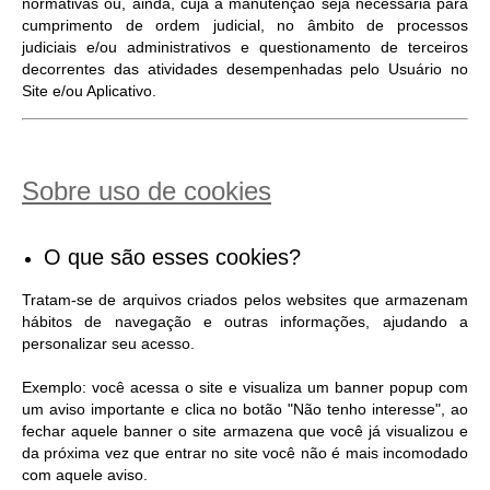
normativas ou, ainda, cuja a manutenção seja necessária para
cumprimento de ordem judicial, no âmbito de processos
judiciais e/ou administrativos e questionamento de terceiros
decorrentes das atividades desempenhadas pelo Usuário no
Site e/ou Aplicativo.
Sobre uso de cookies
O que são esses cookies?
Tratam-se de arquivos criados pelos websites que armazenam
hábitos de navegação e outras informações, ajudando a
personalizar seu acesso.
Exemplo: você acessa o site e visualiza um banner popup com
um aviso importante e clica no botão "Não tenho interesse", ao
fechar aquele banner o site armazena que você já visualizou e
da próxima vez que entrar no site você não é mais incomodado
com aquele aviso.