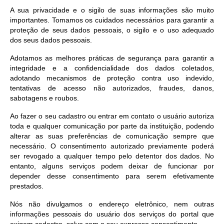
A sua privacidade e o sigilo de suas informações são muito
importantes. Tomamos os cuidados necessários para garantir a
proteção de seus dados pessoais, o sigilo e o uso adequado
dos seus dados pessoais.
Adotamos as melhores práticas de segurança para garantir a
integridade e a confidencialidade dos dados coletados,
adotando mecanismos de proteção contra uso indevido,
tentativas de acesso não autorizados, fraudes, danos,
sabotagens e roubos.
Ao fazer o seu cadastro ou entrar em contato o usuário autoriza
toda e qualquer comunicação por parte da instituição, podendo
alterar as suas preferências de comunicação sempre que
necessário. O consentimento autorizado previamente poderá
ser revogado a qualquer tempo pelo detentor dos dados. No
entanto, alguns serviços podem deixar de funcionar por
depender desse consentimento para serem efetivamente
prestados.
Nós não divulgamos o endereço eletrônico, nem outras
informações pessoais do usuário dos serviços do portal que