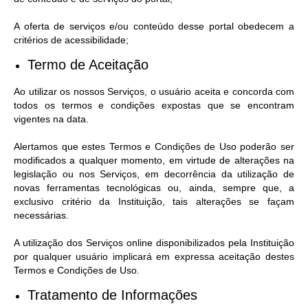
A oferta de serviços e/ou conteúdo desse portal obedecem a
critérios de acessibilidade;
Termo de Aceitação
Ao utilizar os nossos Serviços, o usuário aceita e concorda com
todos os termos e condições expostas que se encontram
vigentes na data.
Alertamos que estes Termos e Condições de Uso poderão ser
modificados a qualquer momento, em virtude de alterações na
legislação ou nos Serviços, em decorrência da utilização de
novas ferramentas tecnológicas ou, ainda, sempre que, a
exclusivo critério da Instituição, tais alterações se façam
necessárias.
A utilização dos Serviços online disponibilizados pela Instituição
por qualquer usuário implicará em expressa aceitação destes
Termos e Condições de Uso.
Tratamento de Informações