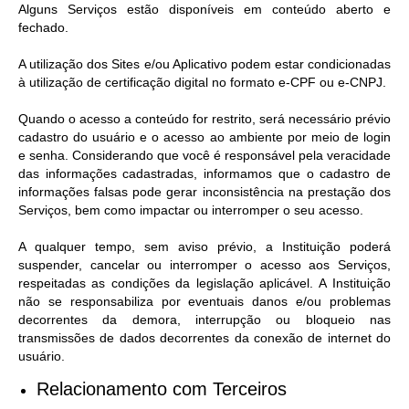
Alguns Serviços estão disponíveis em conteúdo aberto e
fechado.
A utilização dos Sites e/ou Aplicativo podem estar condicionadas
à utilização de certificação digital no formato e-CPF ou e-CNPJ.
Quando o acesso a conteúdo for restrito, será necessário prévio
cadastro do usuário e o acesso ao ambiente por meio de login
e senha. Considerando que você é responsável pela veracidade
das informações cadastradas, informamos que o cadastro de
informações falsas pode gerar inconsistência na prestação dos
Serviços, bem como impactar ou interromper o seu acesso.
A qualquer tempo, sem aviso prévio, a Instituição poderá
suspender, cancelar ou interromper o acesso aos Serviços,
respeitadas as condições da legislação aplicável. A Instituição
não se responsabiliza por eventuais danos e/ou problemas
decorrentes da demora, interrupção ou bloqueio nas
transmissões de dados decorrentes da conexão de internet do
usuário.
Relacionamento com Terceiros