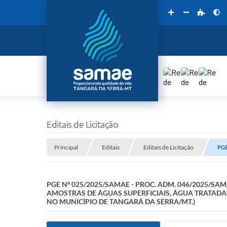
Editais de Licitação
Principal
Editais
Editais de Licitação
PGE
PGE Nº 025/2025/SAMAE - PROC. ADM. 046/2025/SA
AMOSTRAS DE ÁGUAS SUPERFICIAIS, ÁGUA TRATADA
NO MUNICÍPIO DE TANGARÁ DA SERRA/MT.)