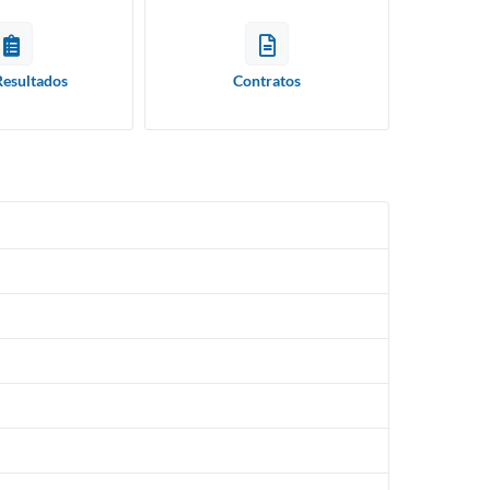
Resultados
Contratos