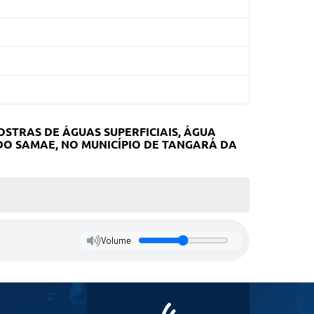
STRAS DE ÁGUAS SUPERFICIAIS, ÁGUA
DO SAMAE, NO MUNICÍPIO DE TANGARÁ DA
Volume