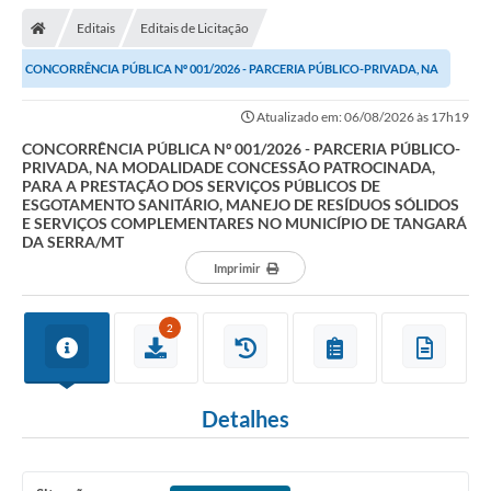
Editais
Editais de Licitação
CONCORRÊNCIA PÚBLICA Nº 001/2026 - PARCERIA PÚBLICO-PRIVADA, NA
MODALIDADE CONCESSÃO PATROCINADA, PARA A...
Atualizado em: 06/08/2026 às 17h19
CONCORRÊNCIA PÚBLICA Nº 001/2026 - PARCERIA PÚBLICO-
PRIVADA, NA MODALIDADE CONCESSÃO PATROCINADA,
PARA A PRESTAÇÃO DOS SERVIÇOS PÚBLICOS DE
ESGOTAMENTO SANITÁRIO, MANEJO DE RESÍDUOS SÓLIDOS
E SERVIÇOS COMPLEMENTARES NO MUNICÍPIO DE TANGARÁ
DA SERRA/MT
Imprimir
2
Detalhes