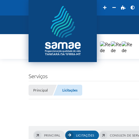
Serviços
Principal
Licitações
PRINCIPAL
LICITAÇÕES
CONSULTA DE SER