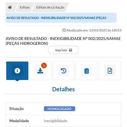
Editais
Editais de Licitação
AVISO DE RESULTADO - INEXIGIBILIDADE Nº 002/2025/SAMAE (PEÇAS
HIDROGERON)
Atualizado em: 13/03/2025 às 16h53
AVISO DE RESULTADO - INEXIGIBILIDADE Nº 002/2025/SAMAE
(PEÇAS HIDROGERON)
Imprimir
1
Detalhes
Situação
HOMOLOGADO
Modalidade
Inexigibilidade