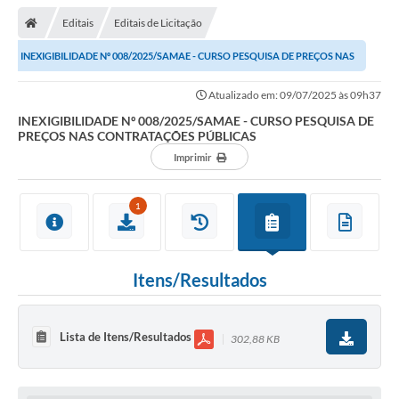
Editais
Editais de Licitação
INEXIGIBILIDADE Nº 008/2025/SAMAE - CURSO PESQUISA DE PREÇOS NAS
CONTRATAÇÕES PÚBLICAS
Atualizado em: 09/07/2025 às 09h37
INEXIGIBILIDADE Nº 008/2025/SAMAE - CURSO PESQUISA DE
PREÇOS NAS CONTRATAÇÕES PÚBLICAS
Imprimir
1
Itens/Resultados
Lista de Itens/Resultados
302,88 KB