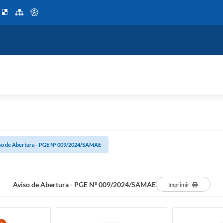
so de Abertura - PGE Nº 009/2024/SAMAE
Aviso de Abertura - PGE Nº 009/2024/SAMAE
Imprimir