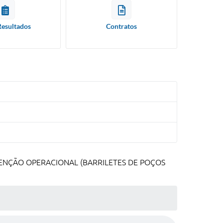
Resultados
Contratos
TENÇÃO OPERACIONAL (BARRILETES DE POÇOS