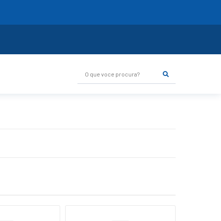
O que voce procura?